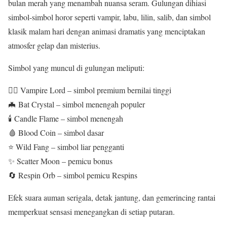
bulan merah yang menambah nuansa seram. Gulungan dihiasi
simbol-simbol horor seperti vampir, labu, lilin, salib, dan simbol
klasik malam hari dengan animasi dramatis yang menciptakan
atmosfer gelap dan misterius.
Simbol yang muncul di gulungan meliputi:
🧛‍♂️ Vampire Lord – simbol premium bernilai tinggi
🦇 Bat Crystal – simbol menengah populer
🕯️ Candle Flame – simbol menengah
🩸 Blood Coin – simbol dasar
⭐ Wild Fang – simbol liar pengganti
✨ Scatter Moon – pemicu bonus
🔄 Respin Orb – simbol pemicu Respins
Efek suara auman serigala, detak jantung, dan gemerincing rantai
memperkuat sensasi menegangkan di setiap putaran.