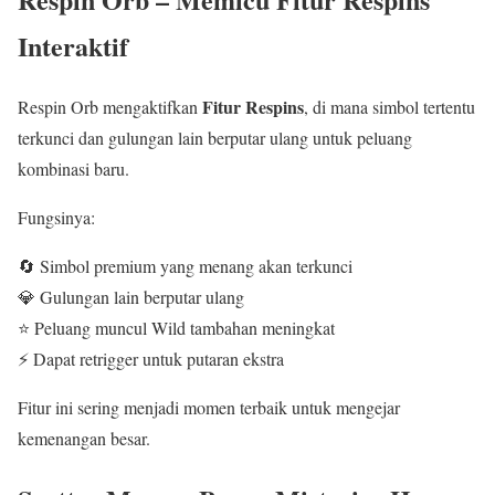
Interaktif
Fitur Respins
Respin Orb mengaktifkan
, di mana simbol tertentu
terkunci dan gulungan lain berputar ulang untuk peluang
kombinasi baru.
Fungsinya:
🔄 Simbol premium yang menang akan terkunci
💎 Gulungan lain berputar ulang
⭐ Peluang muncul Wild tambahan meningkat
⚡ Dapat retrigger untuk putaran ekstra
Fitur ini sering menjadi momen terbaik untuk mengejar
kemenangan besar.