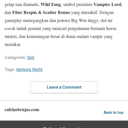
Wild Fang
Vampire Lord
gelap nan dramatis,
, simbol premium
,
Fitur Respin & Scatter Bonus
dan
yang interaktif. Dengan
gameplay menegangkan dan potensi Big Win tinggi, slot ini
cocok untuk pemain yang mencari pengalaman bermain horor,
misteri, dan kemenangan besar di dunia malam vampir yang
memikat.
Categories:
Slot
Tags:
Vampire Night
Leave a Comment
cafelasbrujas.com
Back to top