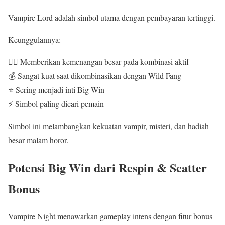
Vampire Lord adalah simbol utama dengan pembayaran tertinggi.
Keunggulannya:
🧛‍♂️ Memberikan kemenangan besar pada kombinasi aktif
💰 Sangat kuat saat dikombinasikan dengan Wild Fang
⭐ Sering menjadi inti Big Win
⚡ Simbol paling dicari pemain
Simbol ini melambangkan kekuatan vampir, misteri, dan hadiah
besar malam horor.
Potensi Big Win dari Respin & Scatter
Bonus
Vampire Night menawarkan gameplay intens dengan fitur bonus