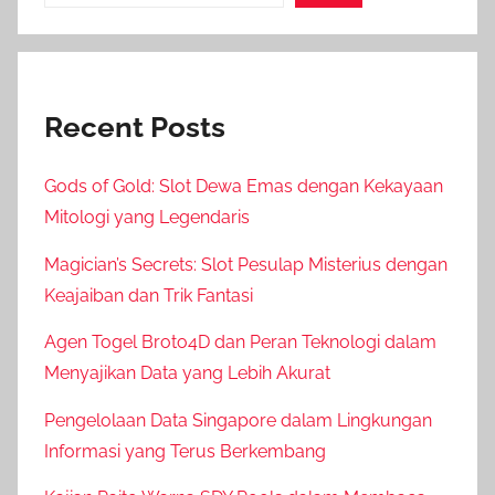
Recent Posts
Gods of Gold: Slot Dewa Emas dengan Kekayaan
Mitologi yang Legendaris
Magician’s Secrets: Slot Pesulap Misterius dengan
Keajaiban dan Trik Fantasi
Agen Togel Broto4D dan Peran Teknologi dalam
Menyajikan Data yang Lebih Akurat
Pengelolaan Data Singapore dalam Lingkungan
Informasi yang Terus Berkembang