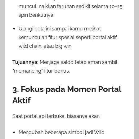
muncul, naikkan taruhan sedikit selama 10–15
spin berikutnya.
Ulangi pola ini sampai kamu melihat
kemunculan fitur spesial seperti portal aktif,
wild chain, atau big win.
Tujuannya:
Menjaga saldo tetap aman sambil
“memancing” fitur bonus.
3. Fokus pada Momen Portal
Aktif
Saat portal api terbuka, biasanya akan:
Mengubah beberapa simbol jadi Wild.