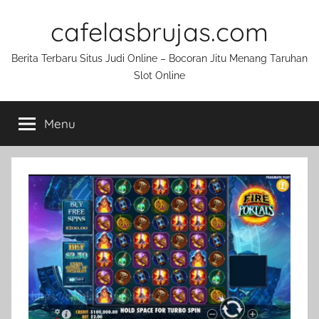
Skip
cafelasbrujas.com
to
content
Berita Terbaru Situs Judi Online – Bocoran Jitu Menang Taruhan
Slot Online
Menu