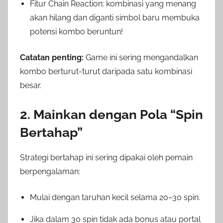
Fitur Chain Reaction: kombinasi yang menang
akan hilang dan diganti simbol baru membuka
potensi kombo beruntun!
Catatan penting:
Game ini sering mengandalkan
kombo berturut-turut daripada satu kombinasi
besar.
2. Mainkan dengan Pola “Spin
Bertahap”
Strategi bertahap ini sering dipakai oleh pemain
berpengalaman:
Mulai dengan taruhan kecil selama 20–30 spin.
Jika dalam 30 spin tidak ada bonus atau portal