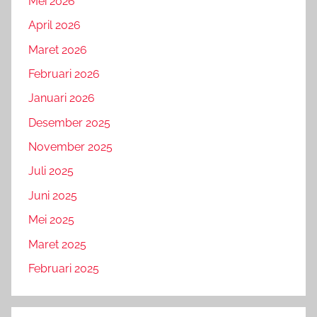
Mei 2026
April 2026
Maret 2026
Februari 2026
Januari 2026
Desember 2025
November 2025
Juli 2025
Juni 2025
Mei 2025
Maret 2025
Februari 2025