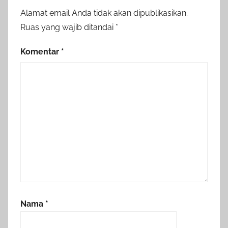
Alamat email Anda tidak akan dipublikasikan.
Ruas yang wajib ditandai
*
Komentar
*
Nama
*