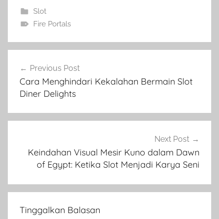
Slot
Fire Portals
Navigasi
Previous Post
pos
Cara Menghindari Kekalahan Bermain Slot
Diner Delights
Next Post
Keindahan Visual Mesir Kuno dalam Dawn
of Egypt: Ketika Slot Menjadi Karya Seni
Tinggalkan Balasan