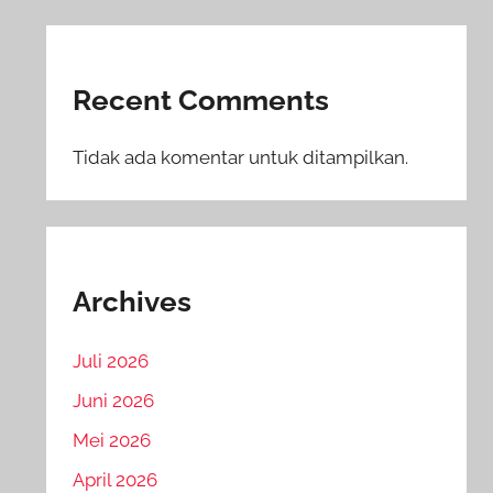
Recent Comments
Tidak ada komentar untuk ditampilkan.
Archives
Juli 2026
Juni 2026
Mei 2026
April 2026