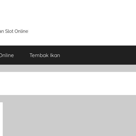
an Slot Online
Online
Tembak Ikan